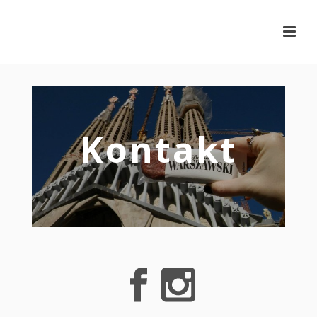
Kontakt