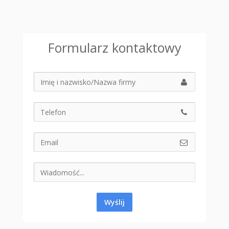
Formularz kontaktowy
Wyślij