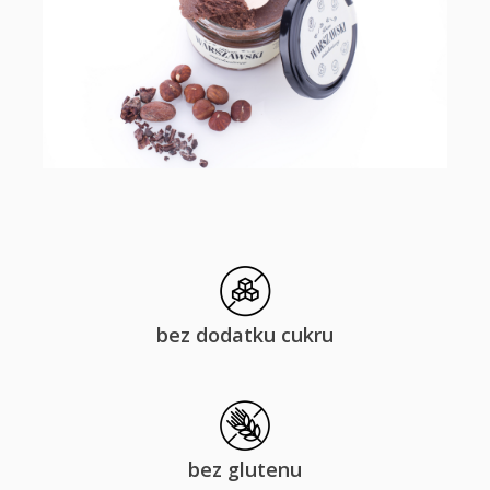
bez dodatku cukru
bez glutenu